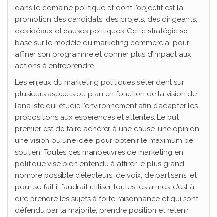
dans le domaine politique et dont l’objectif est la
promotion des candidats, des projets, des dirigeants,
des idéaux et causes politiques. Cette stratégie se
base sur le modèle du marketing commercial pour
affiner son programme et donner plus d’impact aux
actions à entreprendre.
Les enjeux du marketing politiques s’étendent sur
plusieurs aspects ou plan en fonction de la vision de
l’analiste qui étudie l’environnement afin d’adapter les
propositions aux espérences et attentes. Le but
premier est de faire adhérer à une cause, une opinion,
une vision ou une idée, pour obtenir le maximum de
soutien. Toutes ces manoeuvres de marketing en
politique vise bien entendu à attirer le plus grand
nombre possible d’électeurs, de voix, de partisans, et
pour se fait il faudrait utiliser toutes les armes, c’est à
dire prendre les sujets à forte raisonnance et qui sont
défendu par la majorité, prendre position et retenir