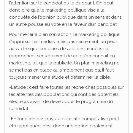
l’attention sur le candidat ou le dirigeant. On peut
donc dire que le marketing politique vise à la
conquête de l’opinion publique dans un sens et dans
un autre pousse au vote en la faveur d’un candidat.
Pour mener à bien son action, le marketing politique
s’appui sur les médias, mais pas seulement, on peut
aussi dire que certaines des actions menées se
rapprochent sensiblement de ce qu’on connait en
marketing, tel que la publicité. Un plan marketing ne
se met pas en place au simplement que ca, il faut
toujours mener une étude et déterminer la cible.
-L’étude : c’est faire toutes les recherches possibles sur
les attentes des populations qui sont des potentiels
électeurs avant de développer le programme du
candidat.
-En fonction des pays la publicité comparative peut
être appliquée, c’est donc une option également.