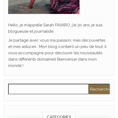
Hello, je m’appelle Sarah FAVARO, j’ai 30 ans, je suis
blogueuse et journaliste.
Je partage avec vous ma passion, mes découvertes
et mes astuces . Mon blog contient un peu de tout, il
vous accompagne pour découvrir les nouveautés
dans différents domaines! Bienvenue dans mon
monde !
Rechercher :
CATÉGORIES