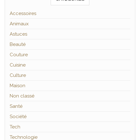
Accessoires
Animaux
Astuces
Beauté
Couture
Cuisine
Culture
Maison
Non classé
Santé
Société
Tech
Technologie