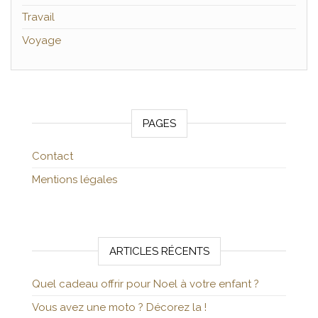
Travail
Voyage
PAGES
Contact
Mentions légales
ARTICLES RÉCENTS
Quel cadeau offrir pour Noel à votre enfant ?
Vous avez une moto ? Décorez la !