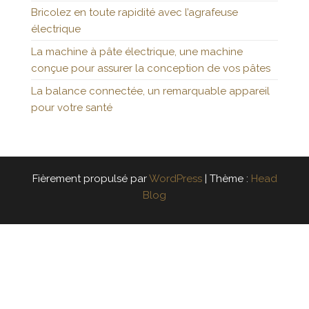
Bricolez en toute rapidité avec l’agrafeuse
électrique
La machine à pâte électrique, une machine
conçue pour assurer la conception de vos pâtes
La balance connectée, un remarquable appareil
pour votre santé
Fièrement propulsé par
WordPress
|
Thème :
Head
Blog