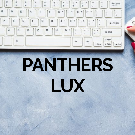
PANTHERS
LUX