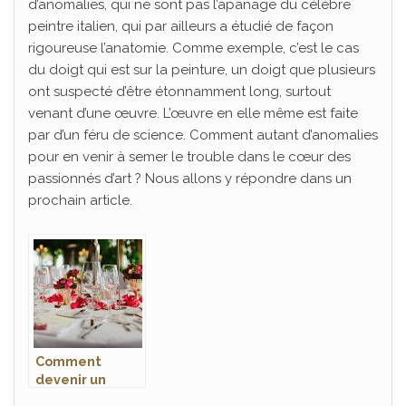
d’anomalies, qui ne sont pas l’apanage du célèbre
peintre italien, qui par ailleurs a étudié de façon
rigoureuse l’anatomie. Comme exemple, c’est le cas
du doigt qui est sur la peinture, un doigt que plusieurs
ont suspecté d’être étonnamment long, surtout
venant d’une œuvre. L’œuvre en elle même est faite
par d’un féru de science. Comment autant d’anomalies
pour en venir à semer le trouble dans le cœur des
passionnés d’art ? Nous allons y répondre dans un
prochain article.
Comment
devenir un
wedding