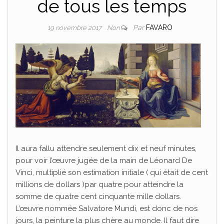
de tous les temps
Par
FAVARO
19 novembre 2017
Non
Il aura fallu attendre seulement dix et neuf minutes,
pour voir l’œuvre jugée de la main de Léonard De
Vinci, multiplié son estimation initiale ( qui était de cent
millions de dollars )par quatre pour atteindre la
somme de quatre cent cinquante mille dollars.
L’œuvre nommée Salvatore Mundi, est donc de nos
jours, la peinture la plus chère au monde. Il faut dire