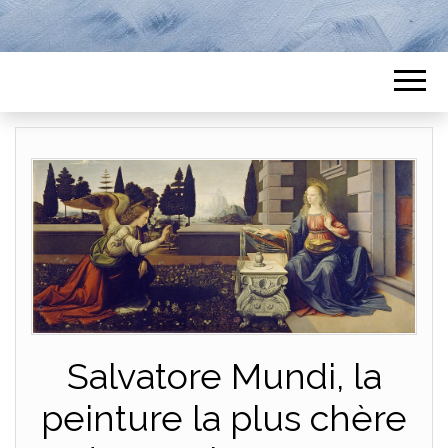
Salvatore Mundi, la
peinture la plus chère