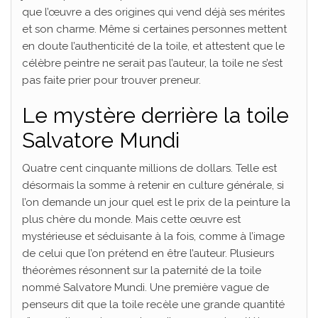
que l’œuvre a des origines qui vend déjà ses mérites
et son charme. Même si certaines personnes mettent
en doute l’authenticité de la toile, et attestent que le
célèbre peintre ne serait pas l’auteur, la toile ne s’est
pas faite prier pour trouver preneur.
Le mystère derrière la toile
Salvatore Mundi
Quatre cent cinquante millions de dollars. Telle est
désormais la somme à retenir en culture générale, si
l’on demande un jour quel est le prix de la peinture la
plus chère du monde. Mais cette œuvre est
mystérieuse et séduisante à la fois, comme à l’image
de celui que l’on prétend en être l’auteur. Plusieurs
théorèmes résonnent sur la paternité de la toile
nommé Salvatore Mundi. Une première vague de
penseurs dit que la toile recèle une grande quantité