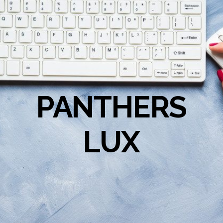
PANTHERS
LUX