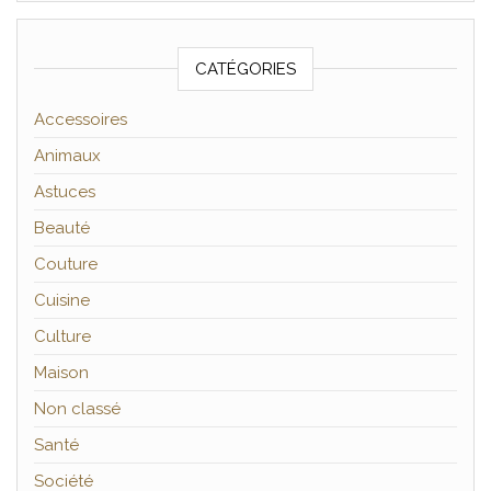
CATÉGORIES
Accessoires
Animaux
Astuces
Beauté
Couture
Cuisine
Culture
Maison
Non classé
Santé
Société