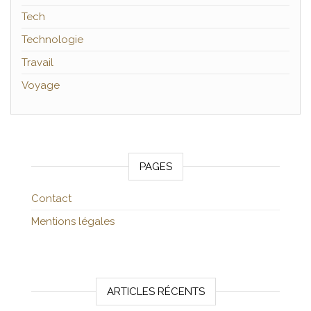
Tech
Technologie
Travail
Voyage
PAGES
Contact
Mentions légales
ARTICLES RÉCENTS