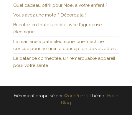
Quel cadeau offrir pour Noel à votre enfant ?
Vous avez une moto ? Décorez la !
Bricolez en toute rapidité avec l’agrafeuse
électrique
La machine à pâte électrique, une machine
conçue pour assurer la conception de vos pâtes
La balance connectée, un remarquable appareil
pour votre santé
Fièrement propulsé par
WordPress
|
Thème :
Head
Blog