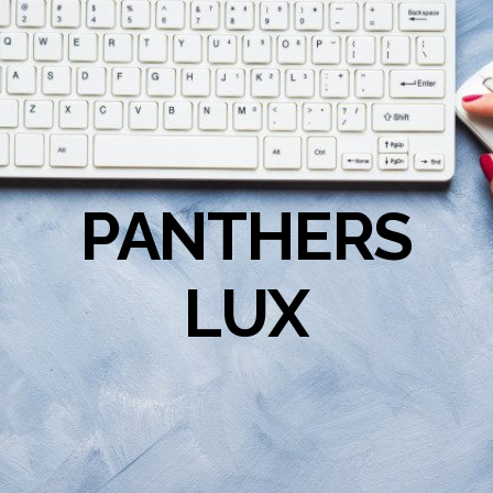
PANTHERS
LUX