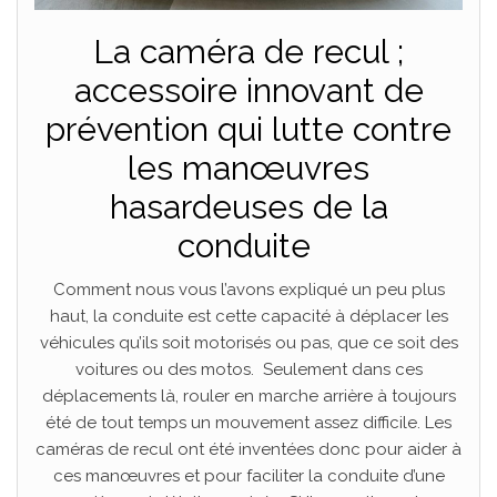
La caméra de recul ;
accessoire innovant de
prévention qui lutte contre
les manœuvres
hasardeuses de la
conduite
Comment nous vous l’avons expliqué un peu plus
haut, la conduite est cette capacité à déplacer les
véhicules qu’ils soit motorisés ou pas, que ce soit des
voitures ou des motos.
Seulement dans ces
déplacements là, rouler en marche arrière à toujours
été de tout temps un mouvement assez difficile. Les
caméras de recul ont été inventées donc pour aider à
ces manœuvres et pour faciliter la conduite d’une