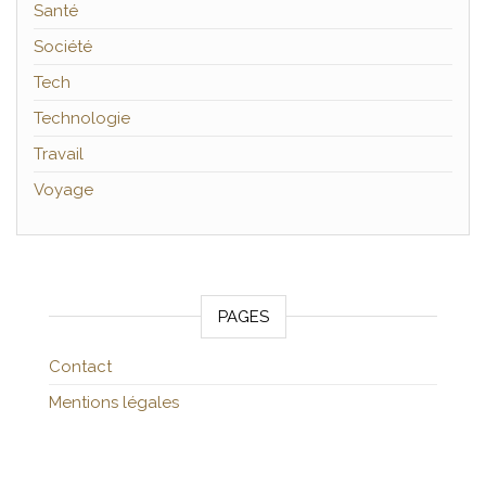
Santé
Société
Tech
Technologie
Travail
Voyage
PAGES
Contact
Mentions légales