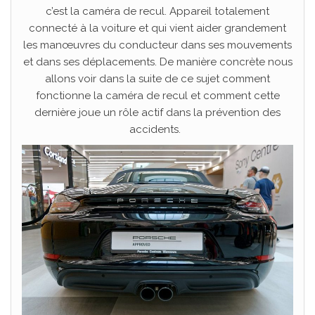
c’est la caméra de recul. Appareil totalement
connecté à la voiture et qui vient aider grandement
les manœuvres du conducteur dans ses mouvements
et dans ses déplacements. De manière concrète nous
allons voir dans la suite de ce sujet comment
fonctionne la caméra de recul et comment cette
dernière joue un rôle actif dans la prévention des
accidents.