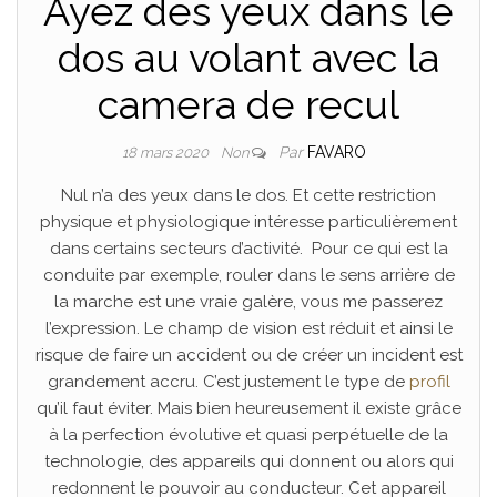
Ayez des yeux dans le
dos au volant avec la
camera de recul
Par
FAVARO
18 mars 2020
Non
Nul n’a des yeux dans le dos. Et cette restriction
physique et physiologique intéresse particulièrement
dans certains secteurs d’activité.
Pour ce qui est la
conduite par exemple, rouler dans le sens arrière de
la marche est une vraie galère, vous me passerez
l’expression. Le champ de vision est réduit et ainsi le
risque de faire un accident ou de créer un incident est
grandement accru. C’est justement le type de
profil
qu’il faut éviter. Mais bien heureusement il existe grâce
à la perfection évolutive et quasi perpétuelle de la
technologie, des appareils qui donnent ou alors qui
redonnent le pouvoir au conducteur. Cet appareil