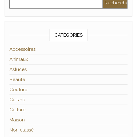
CATÉGORIES
Accessoires
Animaux
Astuces
Beauté
Couture
Cuisine
Culture
Maison
Non classé