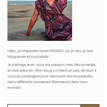
Hello, je m’appelle Sarah FAVARO, j’ai 30 ans, je suis
blogueuse et journaliste.
Je partage avec vous ma passion, mes découvertes
et mes astuces . Mon blog contient un peu de tout, il
vous accompagne pour découvrir les nouveautés
dans différents domaines! Bienvenue dans mon
monde !
Rechercher :