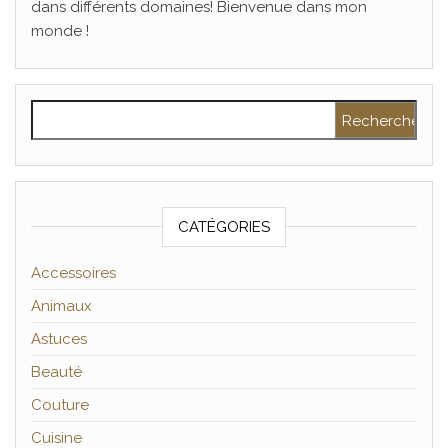
dans différents domaines! Bienvenue dans mon
monde !
Rechercher :
CATÉGORIES
Accessoires
Animaux
Astuces
Beauté
Couture
Cuisine