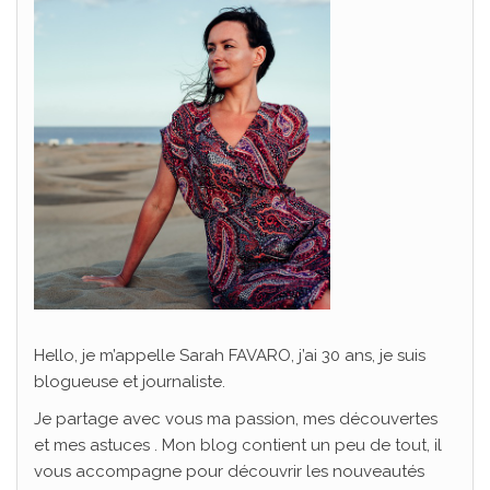
Hello, je m’appelle Sarah FAVARO, j’ai 30 ans, je suis
blogueuse et journaliste.
Je partage avec vous ma passion, mes découvertes
et mes astuces . Mon blog contient un peu de tout, il
vous accompagne pour découvrir les nouveautés