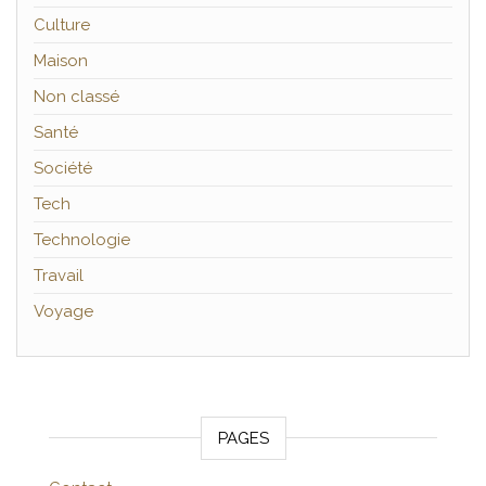
Culture
Maison
Non classé
Santé
Société
Tech
Technologie
Travail
Voyage
PAGES