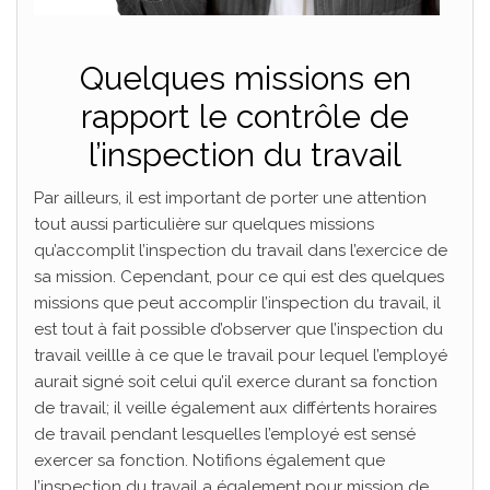
Quelques missions en
rapport le contrôle de
l’inspection du travail
Par ailleurs, il est important de porter une attention
tout aussi particulière sur quelques missions
qu’accomplit l’inspection du travail dans l’exercice de
sa mission. Cependant, pour ce qui est des quelques
missions que peut accomplir l’inspection du travail, il
est tout à fait possible d’observer que l’inspection du
travail veillle à ce que le travail pour lequel l’employé
aurait signé soit celui qu’il exerce durant sa fonction
de travail; il veille également aux différtents horaires
de travail pendant lesquelles l’employé est sensé
exercer sa fonction. Notifions également que
l’inspection du travail a également pour mission de