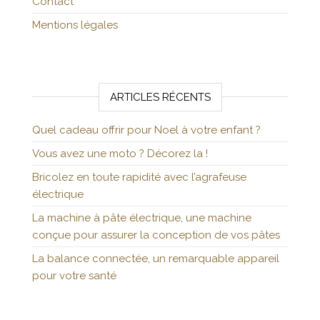
Contact
Mentions légales
ARTICLES RÉCENTS
Quel cadeau offrir pour Noel à votre enfant ?
Vous avez une moto ? Décorez la !
Bricolez en toute rapidité avec l’agrafeuse
électrique
La machine à pâte électrique, une machine
conçue pour assurer la conception de vos pâtes
La balance connectée, un remarquable appareil
pour votre santé