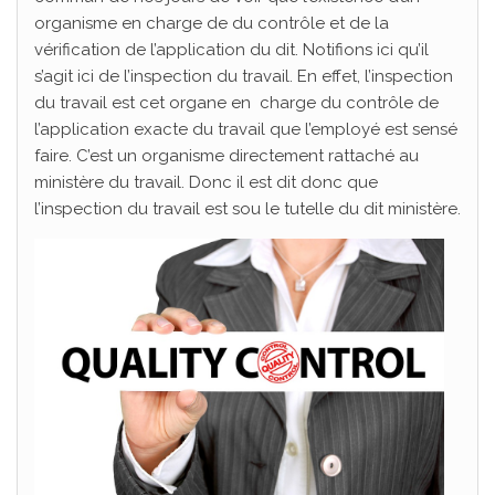
organisme en charge de du contrôle et de la
vérification de l’application du dit. Notifions ici qu’il
s’agit ici de l’inspection du travail. En effet, l’inspection
du travail est cet organe en charge du contrôle de
l’application exacte du travail que l’employé est sensé
faire. C’est un organisme directement rattaché au
ministère du travail. Donc il est dit donc que
l’inspection du travail est sou le tutelle du dit ministère.