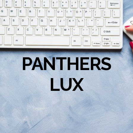
PANTHERS
LUX