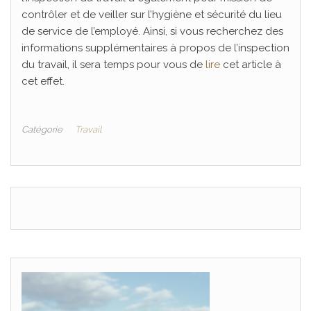
contrôler et de veiller sur l’hygiène et sécurité du lieu
de service de l’employé. Ainsi, si vous recherchez des
informations supplémentaires à propos de l’inspection
du travail, il sera temps pour vous de
lire
cet article à
cet effet.
Catégorie
Travail