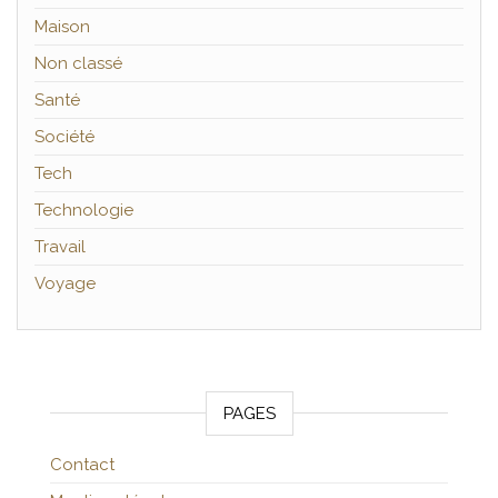
Maison
Non classé
Santé
Société
Tech
Technologie
Travail
Voyage
PAGES
Contact