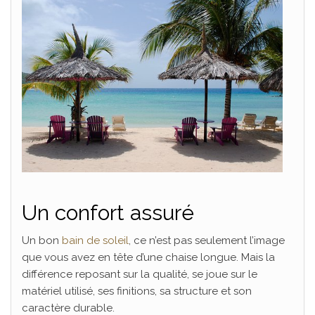
Un confort assuré
Un bon
bain de soleil
, ce n’est pas seulement l’image
que vous avez en tête d’une chaise longue. Mais la
différence reposant sur la qualité, se joue sur le
matériel utilisé, ses finitions, sa structure et son
caractère durable.