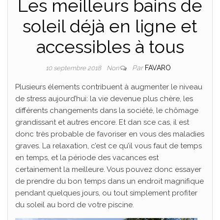
Les meilleurs bains de
soleil déjà en ligne et
accessibles à tous
Par
FAVARO
10 septembre 2018
Non
Plusieurs élements contribuent à augmenter le niveau
de stress aujourd’hui: la vie devenue plus chère, les
différents changements dans la société, le chômage
grandissant et autres encore. Et dan sce cas, il est
donc très probable de favoriser en vous des maladies
graves. La relaxation, c’est ce qu’il vous faut de temps
en temps, et la période des vacances est
certainement la meilleure. Vous pouvez donc essayer
de prendre du bon temps dans un endroit magnifique
pendant quelques jours, ou tout simplement profiter
du soleil au bord de votre piscine.