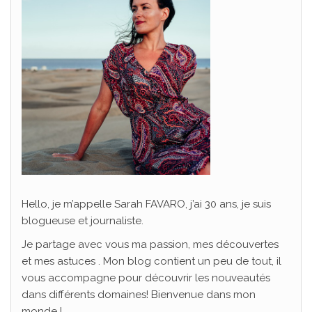
Hello, je m’appelle Sarah FAVARO, j’ai 30 ans, je suis
blogueuse et journaliste.
Je partage avec vous ma passion, mes découvertes
et mes astuces . Mon blog contient un peu de tout, il
vous accompagne pour découvrir les nouveautés
dans différents domaines! Bienvenue dans mon
monde !