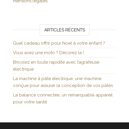
Mentions légales
ARTICLES RÉCENTS
Quel cadeau offrir pour Noel à votre enfant ?
Vous avez une moto ? Décorez la !
Bricolez en toute rapidité avec l’agrafeuse
électrique
La machine à pâte électrique, une machine
conçue pour assurer la conception de vos pâtes
La balance connectée, un remarquable appareil
pour votre santé