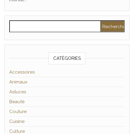
Rechercher :
CATÉGORIES
Accessoires
Animaux
Astuces
Beauté
Couture
Cuisine
Culture