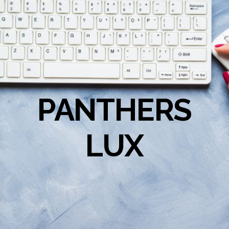
PANTHERS
LUX