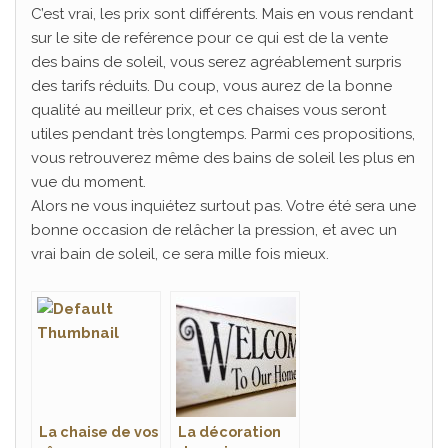
C’est vrai, les prix sont différents. Mais en vous rendant
sur le site de reférence pour ce qui est de la vente
des bains de soleil, vous serez agréablement surpris
des tarifs réduits. Du coup, vous aurez de la bonne
qualité au meilleur prix, et ces chaises vous seront
utiles pendant très longtemps. Parmi ces propositions,
vous retrouverez même des bains de soleil les plus en
vue du moment.
Alors ne vous inquiétez surtout pas. Votre été sera une
bonne occasion de relâcher la pression, et avec un
vrai bain de soleil, ce sera mille fois mieux.
La chaise de vos
La décoration